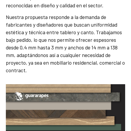
reconocidas en diseño y calidad en el sector.
Nuestra propuesta responde a la demanda de
fabricantes y diseñadores que buscan uniformidad
estética y técnica entre tablero y canto. Trabajamos
bajo pedido, lo que nos permite ofrecer espesores
desde 0,4 mm hasta 3 mm y anchos de 14 mm a 138
mm, adaptándonos así a cualquier necesidad de
proyecto, ya sea en mobiliario residencial, comercial o
contract.