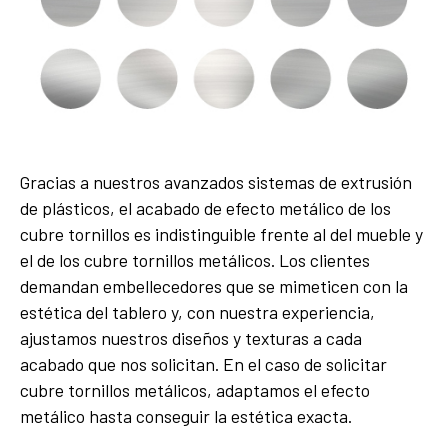
Gracias a nuestros avanzados sistemas de extrusión
de plásticos, el acabado de efecto metálico de los
cubre tornillos es indistinguible frente al del mueble y
el de los cubre tornillos metálicos. Los clientes
demandan embellecedores que se mimeticen con la
estética del tablero y, con nuestra experiencia,
ajustamos nuestros diseños y texturas a cada
acabado que nos solicitan. En el caso de solicitar
cubre tornillos metálicos, adaptamos el efecto
metálico hasta conseguir la estética exacta.