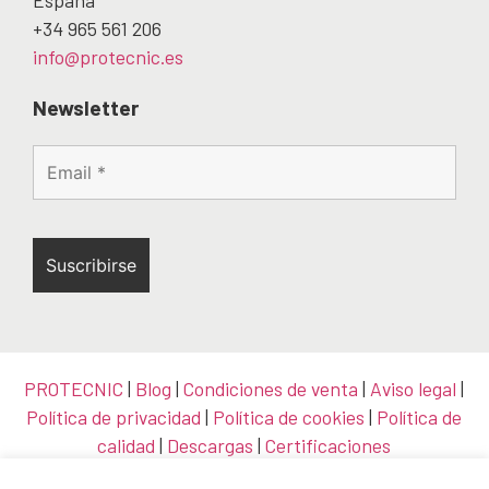
España
+34 965 561 206
info@protecnic.es
Newsletter
PROTECNIC
|
Blog
|
Condiciones de venta
|
Aviso legal
|
Política de privacidad
|
Política de cookies
|
Política de
calidad
|
Descargas
|
Certificaciones