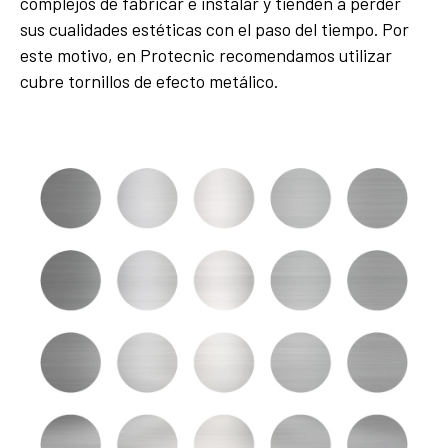
complejos de fabricar e instalar y tienden a perder
sus cualidades estéticas con el paso del tiempo. Por
este motivo, en Protecnic recomendamos utilizar
cubre tornillos de efecto metálico.