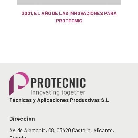
2021, EL AÑO DE LAS INNOVACIONES PARA
PROTECNIC
Técnicas y Aplicaciones Productivas S.L
Dirección
Av. de Alemania, 08, 03420 Castalla, Alicante,