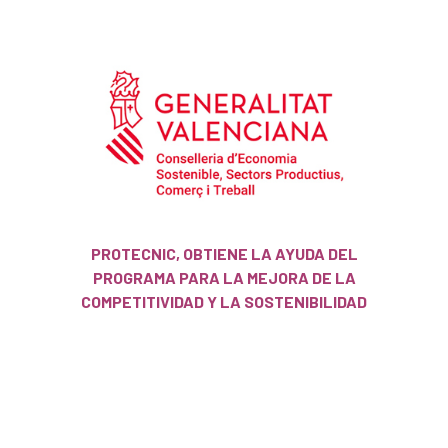
PROTECNIC, OBTIENE LA AYUDA DEL
PROGRAMA PARA LA MEJORA DE LA
COMPETITIVIDAD Y LA SOSTENIBILIDAD