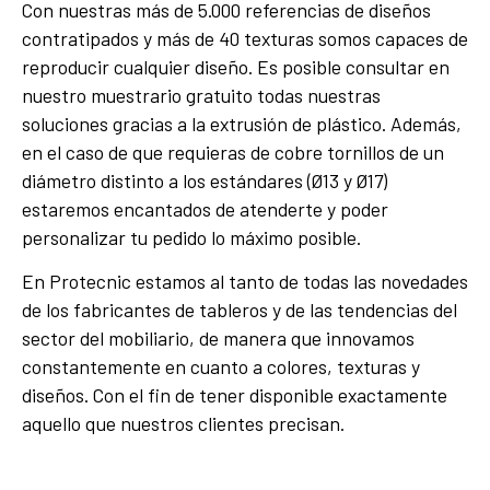
Con nuestras más de 5.000 referencias de diseños
contratipados y más de 40 texturas somos capaces de
reproducir cualquier diseño. Es posible consultar en
nuestro muestrario gratuito todas nuestras
soluciones gracias a la extrusión de plástico. Además,
en el caso de que requieras de cobre tornillos de un
diámetro distinto a los estándares (Ø13 y Ø17)
estaremos encantados de atenderte y poder
personalizar tu pedido lo máximo posible.
En Protecnic estamos al tanto de todas las novedades
de los fabricantes de tableros y de las tendencias del
sector del mobiliario, de manera que innovamos
constantemente en cuanto a colores, texturas y
diseños. Con el fin de tener disponible exactamente
aquello que nuestros clientes precisan.