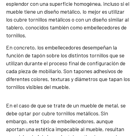
esplendor con una superficie homogénea, incluso si el
mueble tiene un diseño metálico, lo mejor es utilizar
los cubre tornillos metálicos o con un diseño similar al
tablero, conocidos también como embellecedores de
tornillos.
En concreto, los embellecedores desempeñan la
función de tapón sobre los distintos tornillos que se
utilizan durante el proceso final de configuración de
cada pieza de mobiliario. Son tapones adhesivos de
diferentes colores, texturas y diámetros que tapan los
tornillos visibles del mueble.
En el caso de que se trate de un mueble de metal, se
debe optar por cubre tornillos metálicos. Sin
embargo, este tipo de embellecedores, aunque
aportan una estética impecable al mueble, resultan