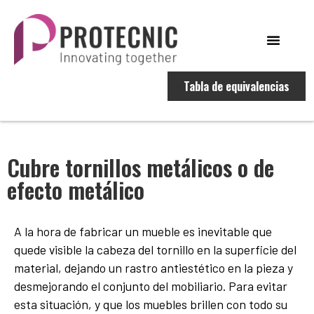
Tabla de equivalencias
Cubre tornillos metálicos o de
efecto metálico
A la hora de fabricar un mueble es inevitable que
quede visible la cabeza del tornillo en la superficie del
material, dejando un rastro antiestético en la pieza y
desmejorando el conjunto del mobiliario. Para evitar
esta situación, y que los muebles brillen con todo su