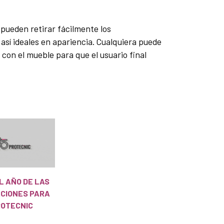
 pueden retirar fácilmente los
así ideales en apariencia. Cualquiera puede
 con el mueble para que el usuario final
EL AÑO DE LAS
ACIONES PARA
OTECNIC