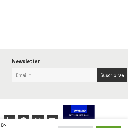
Newsletter
. By