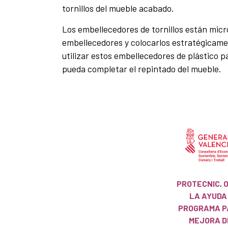
tornillos del mueble acabado.
Los embellecedores de tornillos están micr
embellecedores y colocarlos estratégicament
utilizar estos embellecedores de plástico p
pueda completar el repintado del mueble.
PROTECNIC, 
LA AYUDA
PROGRAMA P
MEJORA D