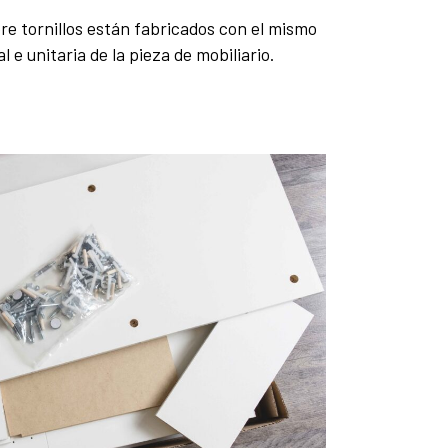
re tornillos están fabricados con el mismo
 e unitaria de la pieza de mobiliario.