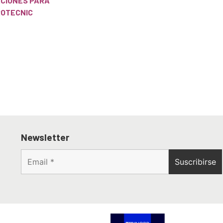
ACIONES PARA
OTECNIC
Newsletter