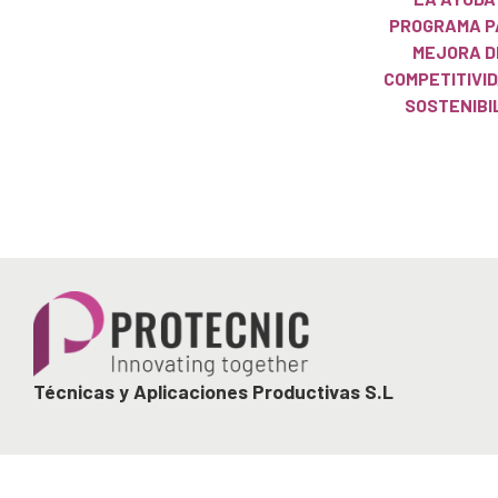
PROGRAMA P
MEJORA D
COMPETITIVID
SOSTENIBI
Técnicas y Aplicaciones Productivas S.L