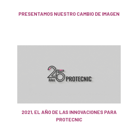
PRESENTAMOS NUESTRO CAMBIO DE IMAGEN
2021, EL AÑO DE LAS INNOVACIONES PARA
PROTECNIC