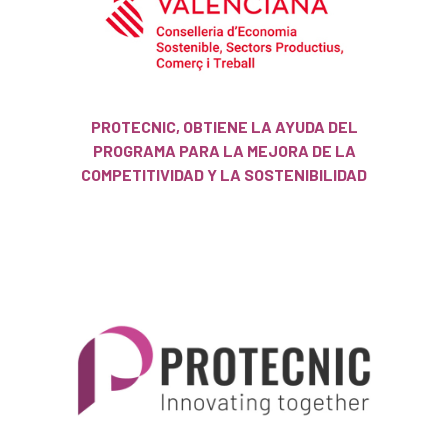
PROTECNIC, OBTIENE LA AYUDA DEL
PROGRAMA PARA LA MEJORA DE LA
COMPETITIVIDAD Y LA SOSTENIBILIDAD