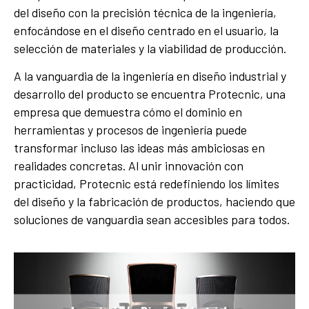
del diseño con la precisión técnica de la ingeniería,
enfocándose en el diseño centrado en el usuario, la
selección de materiales y la viabilidad de producción.
A la vanguardia de la ingeniería en diseño industrial y
desarrollo del producto se encuentra Protecnic, una
empresa que demuestra cómo el dominio en
herramientas y procesos de ingeniería puede
transformar incluso las ideas más ambiciosas en
realidades concretas. Al unir innovación con
practicidad, Protecnic está redefiniendo los límites
del diseño y la fabricación de productos, haciendo que
soluciones de vanguardia sean accesibles para todos.