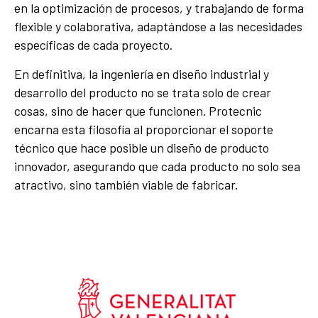
en la optimización de procesos, y trabajando de forma
flexible y colaborativa, adaptándose a las necesidades
específicas de cada proyecto.
En definitiva, la ingeniería en diseño industrial y
desarrollo del producto no se trata solo de crear
cosas, sino de hacer que funcionen. Protecnic
encarna esta filosofía al proporcionar el soporte
técnico que hace posible un diseño de producto
innovador, asegurando que cada producto no solo sea
atractivo, sino también viable de fabricar.