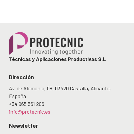
Técnicas y Aplicaciones Productivas S.L
Dirección
Av. de Alemania, 08, 03420 Castalla, Alicante,
España
+34 965 561 206
info@protecnic.es
Newsletter