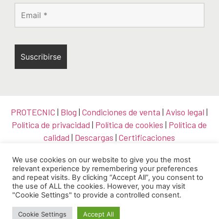
PROTECNIC
|
Blog
|
Condiciones de venta
|
Aviso legal
|
Política de privacidad
|
Política de cookies
|
Política de
calidad
|
Descargas
|
Certificaciones
We use cookies on our website to give you the most
relevant experience by remembering your preferences
and repeat visits. By clicking “Accept All”, you consent to
the use of ALL the cookies. However, you may visit
"Cookie Settings" to provide a controlled consent.
Cookie Settings
Accept All