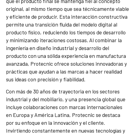
que el producto final se mantenga fiel al concepto
original, al mismo tiempo que sea técnicamente viable
y eficiente de producir. Esta interacción constructiva
permite una transición fluida del modelo digital al
producto físico, reduciendo los tiempos de desarrollo
y minimizando iteraciones costosas. Al combinar la
ingeniería en diseño industrial y desarrollo del
producto con una sólida experiencia en manufactura
avanzada, Protecnic ofrece soluciones innovadoras y
prácticas que ayudan a las marcas a hacer realidad
sus ideas con precisión y fiabilidad.
Con más de 30 años de trayectoria en los sectores
industrial y del mobiliario, y una presencia global que
incluye colaboraciones con marcas internacionales
en Europa y América Latina, Protecnic se destaca
por su enfoque en la innovación y el cliente.
Invirtiendo constantemente en nuevas tecnologías y