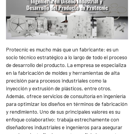
Protecnic es mucho más que un fabricante: es un
socio técnico estratégico a lo largo de todo el proceso
de desarrollo del producto. La empresa se especializa
en la fabricación de moldes y herramientas de alta
precisión para procesos industriales como la
inyección y extrusión de plásticos, entre otros.
Además, ofrece servicios de consultoría en ingeniería
para optimizar los diseños en términos de fabricación
y rendimiento. Uno de sus principales valores es su
enfoque colaborativo: trabaja estrechamente con
diseñadores industriales e ingenieros para asegurar