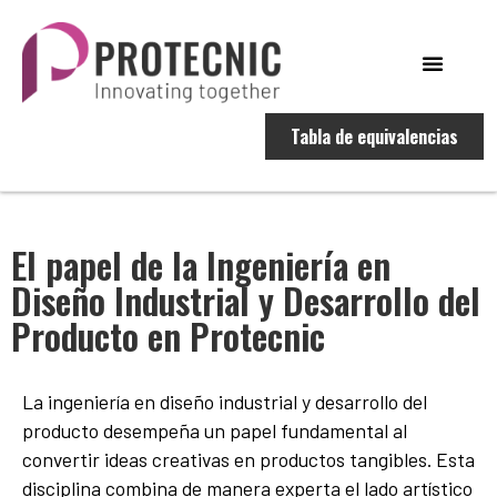
Tabla de equivalencias
El papel de la Ingeniería en
Diseño Industrial y Desarrollo del
Producto en Protecnic
La ingeniería en diseño industrial y desarrollo del
producto desempeña un papel fundamental al
convertir ideas creativas en productos tangibles. Esta
disciplina combina de manera experta el lado artístico