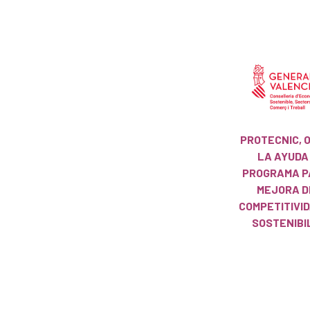
PROTECNIC, 
LA AYUDA
PROGRAMA P
MEJORA D
COMPETITIVID
SOSTENIBI