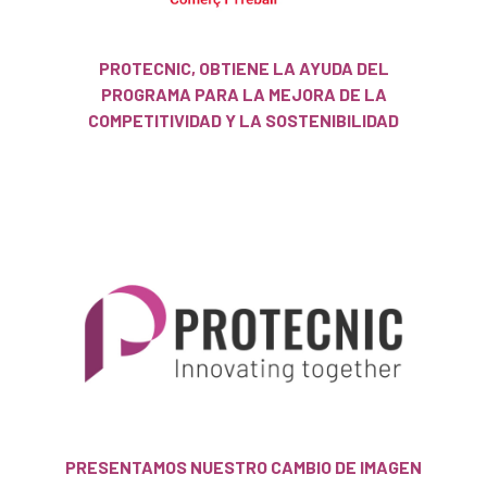
PROTECNIC, OBTIENE LA AYUDA DEL
PROGRAMA PARA LA MEJORA DE LA
COMPETITIVIDAD Y LA SOSTENIBILIDAD
PRESENTAMOS NUESTRO CAMBIO DE IMAGEN