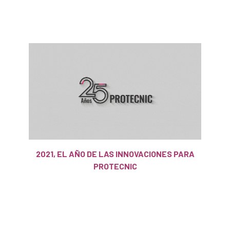
2021, EL AÑO DE LAS INNOVACIONES PARA
PROTECNIC