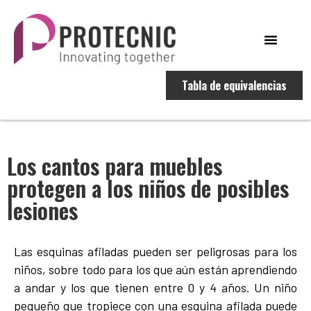
Tabla de equivalencias
Los cantos para muebles
protegen a los niños de posibles
lesiones
Las esquinas afiladas pueden ser peligrosas para los
niños, sobre todo para los que aún están aprendiendo
a andar y los que tienen entre 0 y 4 años. Un niño
pequeño que tropiece con una esquina afilada puede