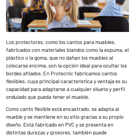
Los protectores, como los cantos para muebles,
fabricados con materiales blandos como la espuma, el
plástico o la goma, que no dañan los muebles al
colocarse encima, son la opción ideal para ocultar los
bordes afilados. En Protecnic fabricamos cantos
flexibles, cuya principal característica y ventaja es su
capacidad para adaptarse a cualquier silueta y perfil
ondulado que pueda tener el mueble.
Como canto flexible está encastrado, se adapta al
mueble y se mantiene en su sitio gracias a su propio
diseño. Está fabricado en PVC y se presenta en
distintas durezas y grosores, también puede