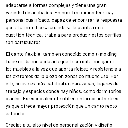
adaptarse a formas complejas y tiene una gran
variedad de acabados. En nuestra oficina técnica,
personal cualificado, capaz de encontrar la respuesta
que el cliente busca cuando se le plantea una
cuestión técnica, trabaja para producir estos perfiles
tan particulares.
El canto flexible, también conocido como t-molding,
tiene un diseño ondulado que le permite encajar en
los muebles a la vez que aporta rigidez y resistencia a
los extremos de la pieza en zonas de mucho uso. Por
ello, su uso es más habitual en caravanas, lugares de
trabajo y espacios donde hay niños, como dormitorios
o aulas. Es especialmente útil en entornos infantiles,
ya que ofrece mayor protección que un canto recto
estándar.
Gracias a su alto nivel de personalización y diseño,