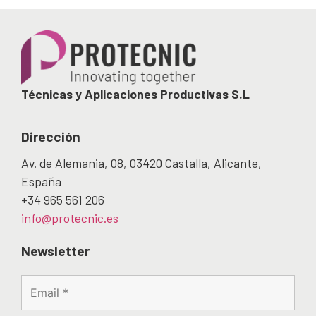
Técnicas y Aplicaciones Productivas S.L
Dirección
Av. de Alemania, 08, 03420 Castalla, Alicante,
España
+34 965 561 206
info@protecnic.es
Newsletter