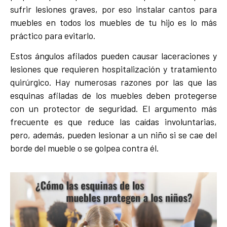
sufrir lesiones graves, por eso instalar cantos para
muebles en todos los muebles de tu hijo es lo más
práctico para evitarlo.
Estos ángulos afilados pueden causar laceraciones y
lesiones que requieren hospitalización y tratamiento
quirúrgico. Hay numerosas razones por las que las
esquinas afiladas de los muebles deben protegerse
con un protector de seguridad. El argumento más
frecuente es que reduce las caídas involuntarias,
pero, además, pueden lesionar a un niño si se cae del
borde del mueble o se golpea contra él.