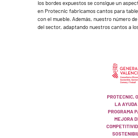
los bordes expuestos se consigue un aspec
en Protecnic fabricamos cantos para table
con el mueble. Además, nuestro número de c
del sector, adaptando nuestros cantos a lo
PROTECNIC, 
LA AYUDA
PROGRAMA P
MEJORA D
COMPETITIVID
SOSTENIBI