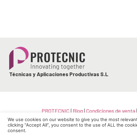
Técnicas y Aplicaciones Productivas S.L
PROTECNIC
|
Blog
|
Condiciones de venta
|
Política de calid
We use cookies on our website to give you the most relevan
clicking “Accept All”, you consent to the use of ALL the cook
consent.