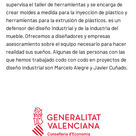
supervisa el taller de herramientas y se encarga de
crear moldes a medida para la inyección de plástico y
herramientas para la extrusión de plásticos, es un
defensor del diseño industrial y de la industria del
mueble. Ofrecemos a diseñadores y empresas
asesoramiento sobre el equipo necesario para hacer
realidad sus sueños. Algunas de las personas con las
que hemos trabajado codo con codo en proyectos de
diseño industrial son Marcelo Alegre y Javier Cuñado.