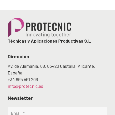
Técnicas y Aplicaciones Productivas S.L
Dirección
Av. de Alemania, 08, 03420 Castalla, Alicante,
España
+34 965 561 206
info@protecnic.es
Newsletter