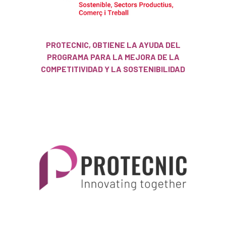
PROTECNIC, OBTIENE LA AYUDA DEL
PROGRAMA PARA LA MEJORA DE LA
COMPETITIVIDAD Y LA SOSTENIBILIDAD