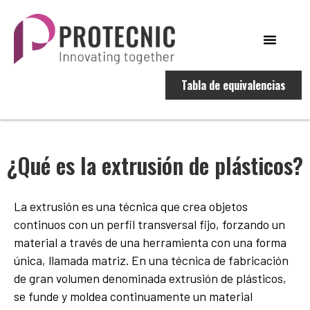
Tabla de equivalencias
¿Qué es la extrusión de plásticos?
La extrusión es una técnica que crea objetos
continuos con un perfil transversal fijo, forzando un
material a través de una herramienta con una forma
única, llamada matriz. En una técnica de fabricación
de gran volumen denominada extrusión de plásticos,
se funde y moldea continuamente un material