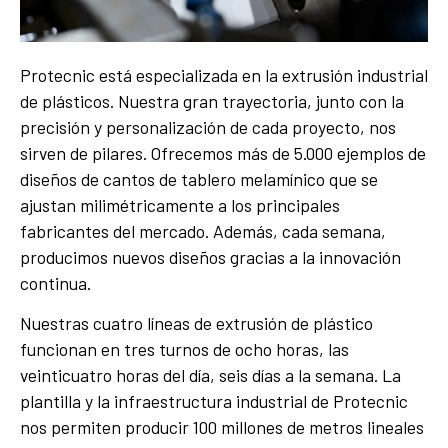
Protecnic está especializada en la extrusión industrial
de plásticos. Nuestra gran trayectoria, junto con la
precisión y personalización de cada proyecto, nos
sirven de pilares. Ofrecemos más de 5.000 ejemplos de
diseños de cantos de tablero melamínico que se
ajustan milimétricamente a los principales
fabricantes del mercado. Además, cada semana,
producimos nuevos diseños gracias a la innovación
continua.
Nuestras cuatro líneas de extrusión de plástico
funcionan en tres turnos de ocho horas, las
veinticuatro horas del día, seis días a la semana. La
plantilla y la infraestructura industrial de Protecnic
nos permiten producir 100 millones de metros lineales