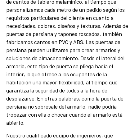
de cantos de tablero melamínico, al tiempo que
personalizamos cada metro de un pedido según los
requisitos particulares del cliente en cuanto a
necesidades, colores, diseños y texturas. Además de
puertas de persiana y tapones roscados, también
fabricamos cantos en PVC y ABS. Las puertas de
persiana pueden utilizarse para crear armarios y
soluciones de almacenamiento. Desde el lateral del
armario, este tipo de puerta se pliega hacia el
interior, lo que ofrece a los ocupantes de la
habitación una mayor flexibilidad, al tiempo que
garantiza la seguridad de todos a la hora de
desplazarse. En otras palabras, como la puerta de
persiana no sobresale del armario, nadie podría
tropezar con ella o chocar cuando el armario está
abierto.
Nuestro cualificado equipo de ingenieros, que