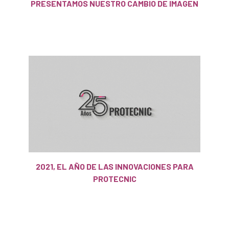
PRESENTAMOS NUESTRO CAMBIO DE IMAGEN
2021, EL AÑO DE LAS INNOVACIONES PARA
PROTECNIC