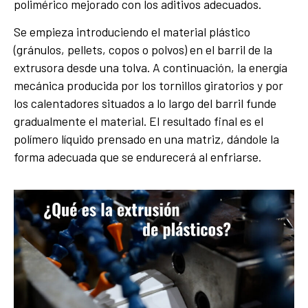
polimérico mejorado con los aditivos adecuados.
Se empieza introduciendo el material plástico
(gránulos, pellets, copos o polvos) en el barril de la
extrusora desde una tolva. A continuación, la energía
mecánica producida por los tornillos giratorios y por
los calentadores situados a lo largo del barril funde
gradualmente el material. El resultado final es el
polímero líquido prensado en una matriz, dándole la
forma adecuada que se endurecerá al enfriarse.