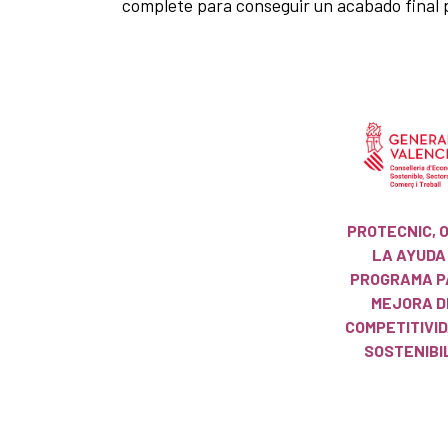
complete para conseguir un acabado final 
PROTECNIC, 
LA AYUDA
PROGRAMA P
MEJORA D
COMPETITIVID
SOSTENIBI