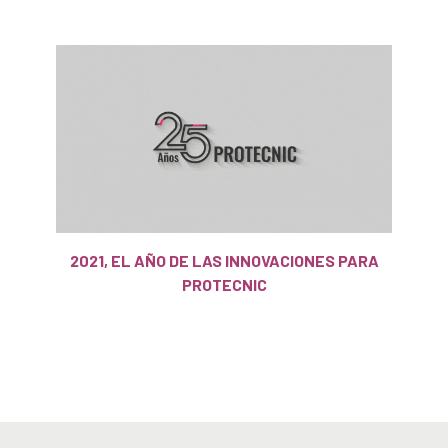
2021, EL AÑO DE LAS INNOVACIONES PARA
PROTECNIC