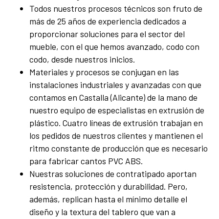
Todos nuestros procesos técnicos son fruto de
más de 25 años de experiencia dedicados a
proporcionar soluciones para el sector del
mueble, con el que hemos avanzado, codo con
codo, desde nuestros inicios.
Materiales y procesos se conjugan en las
instalaciones industriales y avanzadas con que
contamos en Castalla (Alicante) de la mano de
nuestro equipo de especialistas en extrusión de
plástico. Cuatro líneas de extrusión trabajan en
los pedidos de nuestros clientes y mantienen el
ritmo constante de producción que es necesario
para fabricar cantos PVC ABS.
Nuestras soluciones de contratipado aportan
resistencia, protección y durabilidad. Pero,
además, replican hasta el mínimo detalle el
diseño y la textura del tablero que van a