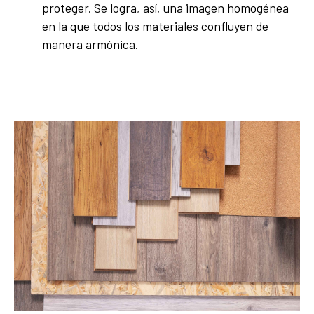
proteger. Se logra, así, una imagen homogénea
en la que todos los materiales confluyen de
manera armónica.