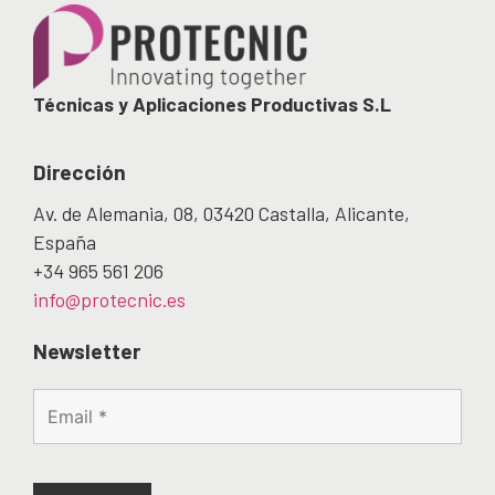
Técnicas y Aplicaciones Productivas S.L
Dirección
Av. de Alemania, 08, 03420 Castalla, Alicante,
España
+34 965 561 206
info@protecnic.es
Newsletter