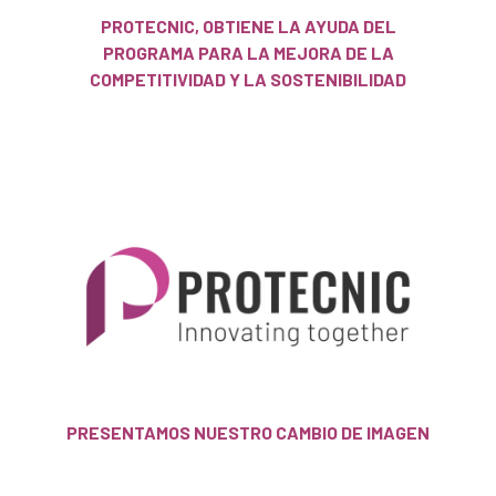
PROTECNIC, OBTIENE LA AYUDA DEL
PROGRAMA PARA LA MEJORA DE LA
COMPETITIVIDAD Y LA SOSTENIBILIDAD
PRESENTAMOS NUESTRO CAMBIO DE IMAGEN