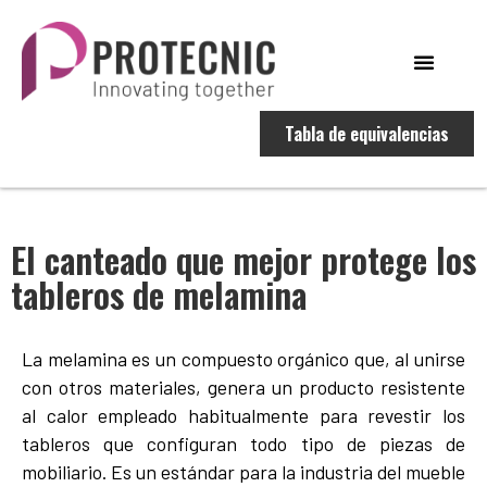
Tabla de equivalencias
El canteado que mejor protege los
tableros de melamina
La melamina es un compuesto orgánico que, al unirse
con otros materiales, genera un producto resistente
al calor empleado habitualmente para revestir los
tableros que configuran todo tipo de piezas de
mobiliario. Es un estándar para la industria del mueble