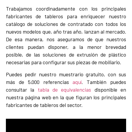
Trabajamos coordinadamente con los principales
fabricantes de tableros para enriquecer nuestro
catálogo de soluciones de contratado con todos los
nuevos modelos que, año tras año, lanzan al mercado.
De esa manera, nos aseguramos de que nuestros
clientes puedan disponer, a la menor brevedad
posible, de las soluciones de extrusión de plástico
necesarias para configurar sus piezas de mobiliario.
Puedes pedir nuestro muestrario gratuito, con sus
más de 5.000 referencias
aquí
. También puedes
consultar la
tabla de equivalencias
disponible en
nuestra página web en la que figuran los principales
fabricantes de tableros del sector.