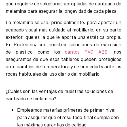
que requiere de soluciones apropiadas de canteado de
melamina para asegurar la longevidad de cada pieza.
La melamina se usa, principalmente, para aportar un
acabado visual más cuidado al mobiliario, en su parte
exterior, que es la que le aporta una estética propia.
En Protecnic, con nuestras soluciones de extrusión
de plástico como los
cantos PVC ABS
, nos
aseguramos de que esos tableros queden protegidos
ante cambios de temperatura y de humedad y ante los
roces habituales del uso diario del mobiliario.
¿Cuáles son las ventajas de nuestras soluciones de
canteado de melamina?
Empleamos materias primeras de primer nivel
para asegurar que el resultado final cumpla con
las máximas garantías de calidad