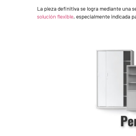
La pieza definitiva se logra mediante una s
solución flexible
, especialmente indicada p