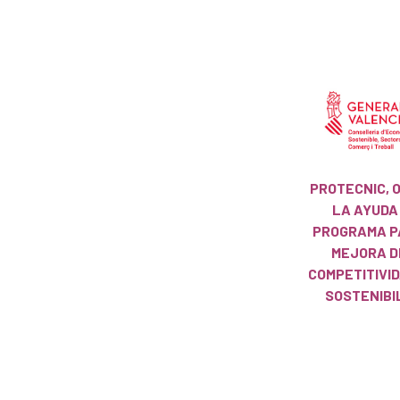
PROTECNIC, 
LA AYUDA
PROGRAMA P
MEJORA D
COMPETITIVID
SOSTENIBI