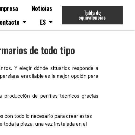
mpresa
Noticias
Tabla de
equivalencias
ontacto
ES
rmarios de todo tipo
ntos. Y elegir dónde situarlos responde a
 persiana enrollable es la mejor opción para
a producción de perfiles técnicos gracias
s con todo lo necesario para crear estas
toda la pieza, una vez instalada en el