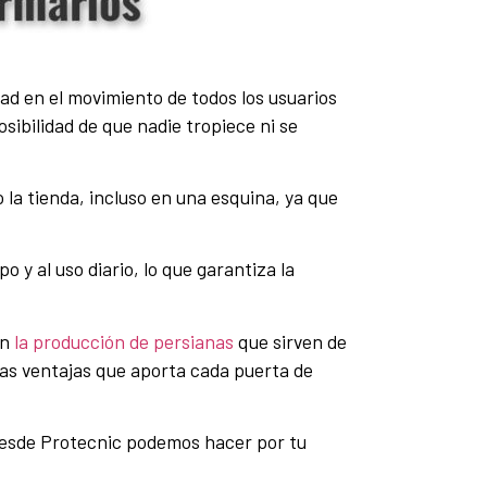
idad en el movimiento de todos los usuarios
sibilidad de que nadie tropiece ni se
 la tienda, incluso en una esquina, ya que
 y al uso diario, lo que garantiza la
en
la producción de persianas
que sirven de
las ventajas que aporta cada puerta de
desde Protecnic podemos hacer por tu