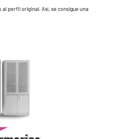
l perfil original. Así, se consigue una